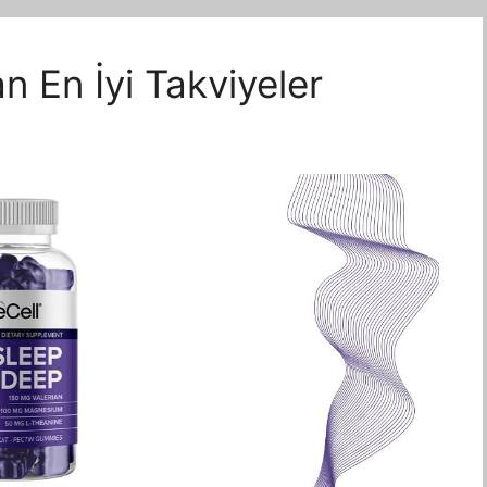
an En İyi Takviyeler