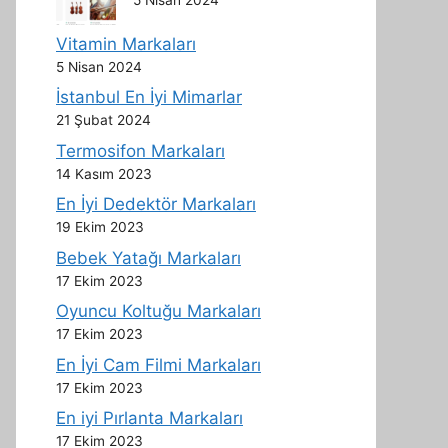
Vitamin Markaları
5 Nisan 2024
İstanbul En İyi Mimarlar
21 Şubat 2024
Termosifon Markaları
14 Kasım 2023
En İyi Dedektör Markaları
19 Ekim 2023
Bebek Yatağı Markaları
17 Ekim 2023
Oyuncu Koltuğu Markaları
17 Ekim 2023
En İyi Cam Filmi Markaları
17 Ekim 2023
En iyi Pırlanta Markaları
17 Ekim 2023