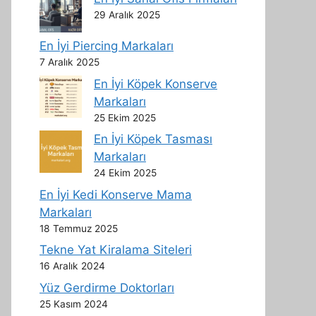
29 Aralık 2025
En İyi Piercing Markaları
7 Aralık 2025
En İyi Köpek Konserve
Markaları
25 Ekim 2025
En İyi Köpek Tasması
Markaları
24 Ekim 2025
En İyi Kedi Konserve Mama
Markaları
18 Temmuz 2025
Tekne Yat Kiralama Siteleri
16 Aralık 2024
Yüz Gerdirme Doktorları
25 Kasım 2024