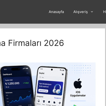
Anasayfa
Alışveriş
H
ma Firmaları 2026