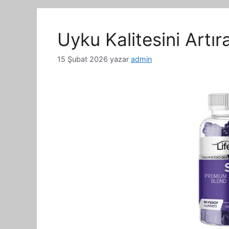
Uyku Kalitesini Artır
15 Şubat 2026
yazar
admin