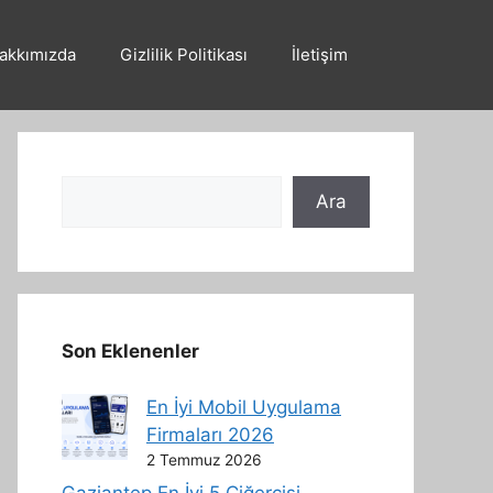
akkımızda
Gizlilik Politikası
İletişim
Ara
Ara
Son Eklenenler
En İyi Mobil Uygulama
Firmaları 2026
2 Temmuz 2026