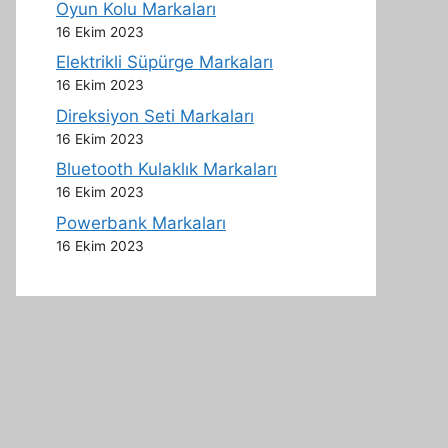
Oyun Kolu Markaları
16 Ekim 2023
Elektrikli Süpürge Markaları
16 Ekim 2023
Direksiyon Seti Markaları
16 Ekim 2023
Bluetooth Kulaklık Markaları
16 Ekim 2023
Powerbank Markaları
16 Ekim 2023