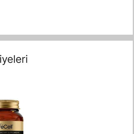
yeleri