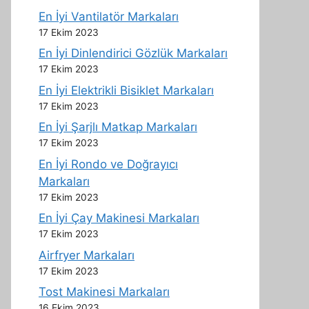
En İyi Vantilatör Markaları
17 Ekim 2023
En İyi Dinlendirici Gözlük Markaları
17 Ekim 2023
En İyi Elektrikli Bisiklet Markaları
17 Ekim 2023
En İyi Şarjlı Matkap Markaları
17 Ekim 2023
En İyi Rondo ve Doğrayıcı
Markaları
17 Ekim 2023
En İyi Çay Makinesi Markaları
17 Ekim 2023
Airfryer Markaları
17 Ekim 2023
Tost Makinesi Markaları
16 Ekim 2023