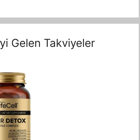
yi Gelen Takviyeler