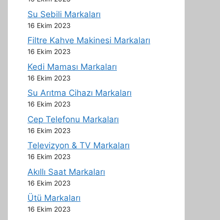
Su Sebili Markaları
16 Ekim 2023
Filtre Kahve Makinesi Markaları
16 Ekim 2023
Kedi Maması Markaları
16 Ekim 2023
Su Arıtma Cihazı Markaları
16 Ekim 2023
Cep Telefonu Markaları
16 Ekim 2023
Televizyon & TV Markaları
16 Ekim 2023
Akıllı Saat Markaları
16 Ekim 2023
Ütü Markaları
16 Ekim 2023