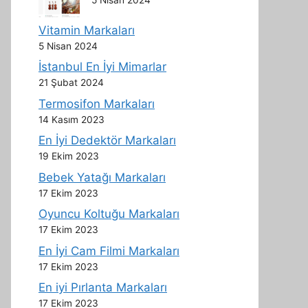
Vitamin Markaları
5 Nisan 2024
İstanbul En İyi Mimarlar
21 Şubat 2024
Termosifon Markaları
14 Kasım 2023
En İyi Dedektör Markaları
19 Ekim 2023
Bebek Yatağı Markaları
17 Ekim 2023
Oyuncu Koltuğu Markaları
17 Ekim 2023
En İyi Cam Filmi Markaları
17 Ekim 2023
En iyi Pırlanta Markaları
17 Ekim 2023