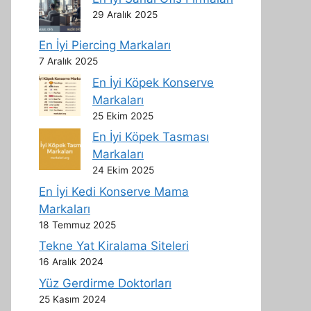
29 Aralık 2025
En İyi Piercing Markaları
7 Aralık 2025
En İyi Köpek Konserve
Markaları
25 Ekim 2025
En İyi Köpek Tasması
Markaları
24 Ekim 2025
En İyi Kedi Konserve Mama
Markaları
18 Temmuz 2025
Tekne Yat Kiralama Siteleri
16 Aralık 2024
Yüz Gerdirme Doktorları
25 Kasım 2024