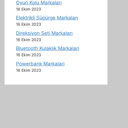
Oyun Kolu Markaları
16 Ekim 2023
Elektrikli Süpürge Markaları
16 Ekim 2023
Direksiyon Seti Markaları
16 Ekim 2023
Bluetooth Kulaklık Markaları
16 Ekim 2023
Powerbank Markaları
16 Ekim 2023