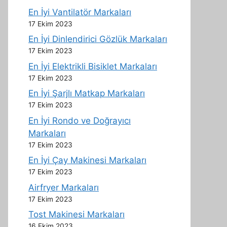
En İyi Vantilatör Markaları
17 Ekim 2023
En İyi Dinlendirici Gözlük Markaları
17 Ekim 2023
En İyi Elektrikli Bisiklet Markaları
17 Ekim 2023
En İyi Şarjlı Matkap Markaları
17 Ekim 2023
En İyi Rondo ve Doğrayıcı
Markaları
17 Ekim 2023
En İyi Çay Makinesi Markaları
17 Ekim 2023
Airfryer Markaları
17 Ekim 2023
Tost Makinesi Markaları
16 Ekim 2023