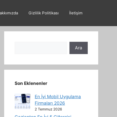
akkımızda
Gizlilik Politikası
İletişim
Ara
Ara
Son Eklenenler
En İyi Mobil Uygulama
Firmaları 2026
2 Temmuz 2026