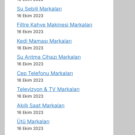
Su Sebili Markaları
16 Ekim 2023
Filtre Kahve Makinesi Markaları
16 Ekim 2023
Kedi Maması Markaları
16 Ekim 2023
Su Arıtma Cihazı Markaları
16 Ekim 2023
Cep Telefonu Markaları
16 Ekim 2023
Televizyon & TV Markaları
16 Ekim 2023
Akıllı Saat Markaları
16 Ekim 2023
Ütü Markaları
16 Ekim 2023