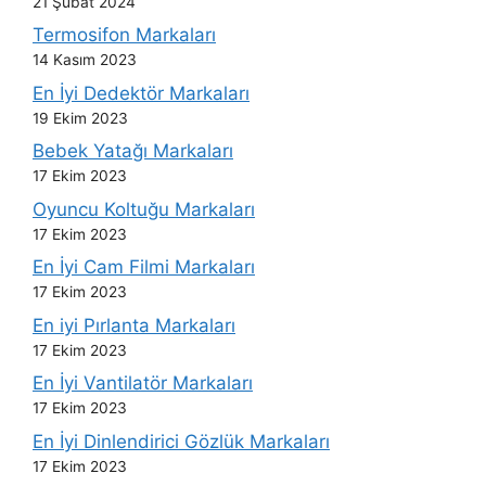
21 Şubat 2024
Termosifon Markaları
14 Kasım 2023
En İyi Dedektör Markaları
19 Ekim 2023
Bebek Yatağı Markaları
17 Ekim 2023
Oyuncu Koltuğu Markaları
17 Ekim 2023
En İyi Cam Filmi Markaları
17 Ekim 2023
En iyi Pırlanta Markaları
17 Ekim 2023
En İyi Vantilatör Markaları
17 Ekim 2023
En İyi Dinlendirici Gözlük Markaları
17 Ekim 2023