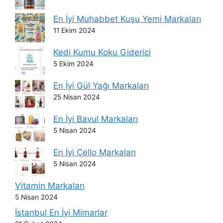
En İyi Muhabbet Kuşu Yemi Markaları
11 Ekim 2024
Kedi Kumu Koku Giderici
5 Ekim 2024
En İyi Gül Yağı Markaları
25 Nisan 2024
En İyi Bavul Markaları
5 Nisan 2024
En İyi Çello Markaları
5 Nisan 2024
Vitamin Markaları
5 Nisan 2024
İstanbul En İyi Mimarlar