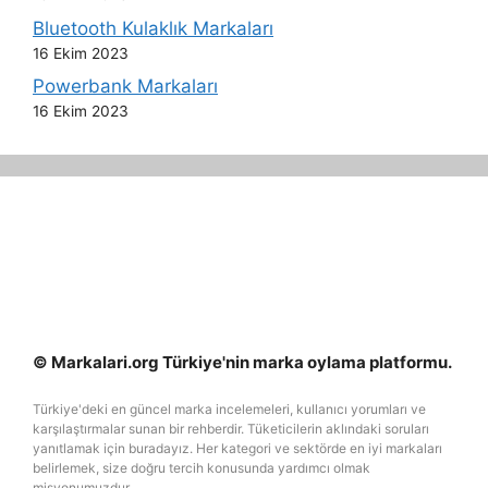
Bluetooth Kulaklık Markaları
16 Ekim 2023
Powerbank Markaları
16 Ekim 2023
© Markalari.org Türkiye'nin marka oylama platformu.
Türkiye'deki en güncel marka incelemeleri, kullanıcı yorumları ve
karşılaştırmalar sunan bir rehberdir. Tüketicilerin aklındaki soruları
yanıtlamak için buradayız. Her kategori ve sektörde en iyi markaları
belirlemek, size doğru tercih konusunda yardımcı olmak
misyonumuzdur.