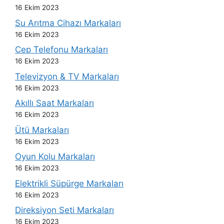
16 Ekim 2023
Su Arıtma Cihazı Markaları
16 Ekim 2023
Cep Telefonu Markaları
16 Ekim 2023
Televizyon & TV Markaları
16 Ekim 2023
Akıllı Saat Markaları
16 Ekim 2023
Ütü Markaları
16 Ekim 2023
Oyun Kolu Markaları
16 Ekim 2023
Elektrikli Süpürge Markaları
16 Ekim 2023
Direksiyon Seti Markaları
16 Ekim 2023