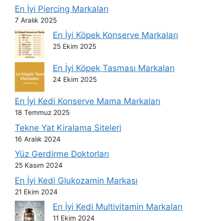
En İyi Piercing Markaları
7 Aralık 2025
En İyi Köpek Konserve Markaları
25 Ekim 2025
En İyi Köpek Tasması Markaları
24 Ekim 2025
En İyi Kedi Konserve Mama Markaları
18 Temmuz 2025
Tekne Yat Kiralama Siteleri
16 Aralık 2024
Yüz Gerdirme Doktorları
25 Kasım 2024
En İyi Kedi Glukozamin Markası
21 Ekim 2024
En İyi Kedi Multivitamin Markaları
11 Ekim 2024