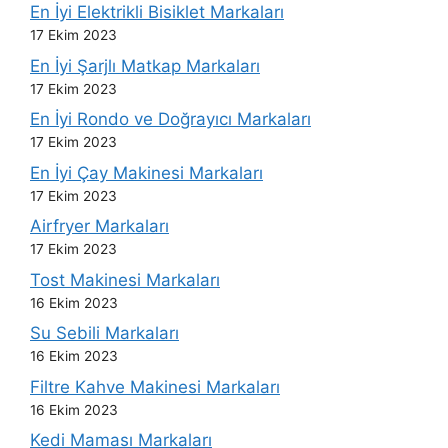
En İyi Elektrikli Bisiklet Markaları
17 Ekim 2023
En İyi Şarjlı Matkap Markaları
17 Ekim 2023
En İyi Rondo ve Doğrayıcı Markaları
17 Ekim 2023
En İyi Çay Makinesi Markaları
17 Ekim 2023
Airfryer Markaları
17 Ekim 2023
Tost Makinesi Markaları
16 Ekim 2023
Su Sebili Markaları
16 Ekim 2023
Filtre Kahve Makinesi Markaları
16 Ekim 2023
Kedi Maması Markaları