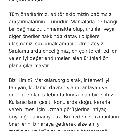
Tüm önerilerimiz, editör ekibimizin bağımsız
araştırmalarının ürünüdür. Markalarla herhangi
bir bağımız bulunmamakta olup, ürünler veya
diğer öneriler hakkında detaylı bilgilere
ulaşmanızı sağlamak amacı gütmekteyiz.
Sıralamalarda önceliğimiz, en çok tercih edilen
ve en iyi değerlendirmeleri alan ürünleri ön
plana çıkarmaktır.
Biz Kimiz? Markaları.org olarak, interneti iyi
tanıyan, kullanıcı davranışlarını anlayan ve
önerilere olan talebin farkında olan bir ekibiz.
Kullanıcıların çeşitli konularda doğru kararlar
verebilmesi için uzman görüşlerine ihtiyaç
duyduğuna inanıyoruz. Bu nedenle, uzmanların
önerilerini bir araya getirerek size en iyi