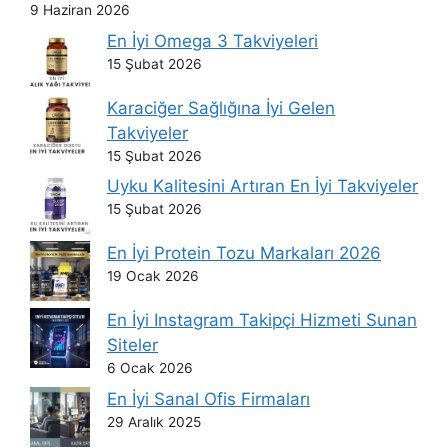
9 Haziran 2026
En İyi Omega 3 Takviyeleri
15 Şubat 2026
Karaciğer Sağlığına İyi Gelen
Takviyeler
15 Şubat 2026
Uyku Kalitesini Artıran En İyi Takviyeler
15 Şubat 2026
En İyi Protein Tozu Markaları 2026
19 Ocak 2026
En İyi Instagram Takipçi Hizmeti Sunan
Siteler
6 Ocak 2026
En İyi Sanal Ofis Firmaları
29 Aralık 2025