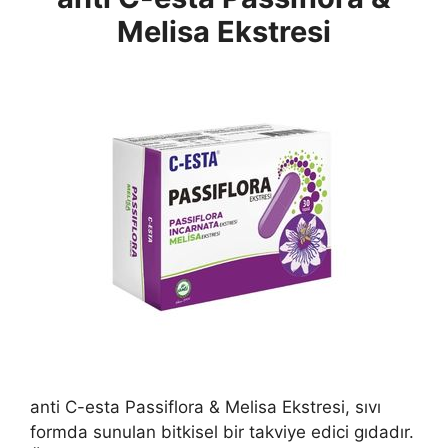
Melisa Ekstresi
anti C-esta Passiflora & Melisa Ekstresi, sıvı
formda sunulan bitkisel bir takviye edici gıdadır.