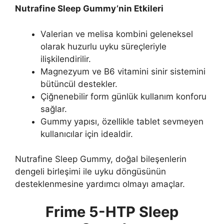
Nutrafine Sleep Gummy’nin Etkileri
Valerian ve melisa kombini geleneksel
olarak huzurlu uyku süreçleriyle
ilişkilendirilir.
Magnezyum ve B6 vitamini sinir sistemini
bütüncül destekler.
Çiğnenebilir form günlük kullanım konforu
sağlar.
Gummy yapısı, özellikle tablet sevmeyen
kullanıcılar için idealdir.
Nutrafine Sleep Gummy, doğal bileşenlerin
dengeli birleşimi ile uyku döngüsünün
desteklenmesine yardımcı olmayı amaçlar.
Frime 5-HTP Sleep