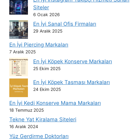
Siteler
6 Ocak 2026
En İyi Sanal Ofis Firmaları
29 Aralık 2025
En İyi Piercing Markaları
7 Aralık 2025
En İyi Köpek Konserve Markaları
25 Ekim 2025
En İyi Köpek Tasması Markaları
24 Ekim 2025
En İyi Kedi Konserve Mama Markaları
18 Temmuz 2025
Tekne Yat Kiralama Siteleri
16 Aralık 2024
Yüz Gerdirme Doktorları