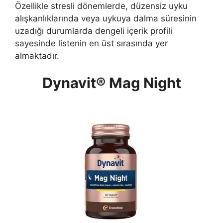
Özellikle stresli dönemlerde, düzensiz uyku
alışkanlıklarında veya uykuya dalma süresinin
uzadığı durumlarda dengeli içerik profili
sayesinde listenin en üst sırasında yer
almaktadır.
Dynavit® Mag Night