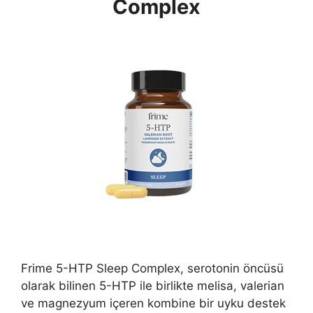
Complex
Frime 5-HTP Sleep Complex, serotonin öncüsü
olarak bilinen 5-HTP ile birlikte melisa, valerian
ve magnezyum içeren kombine bir uyku destek