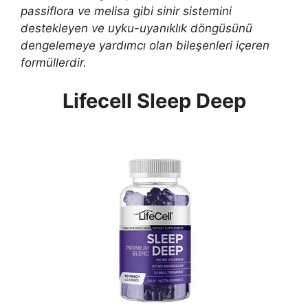
passiflora ve melisa gibi sinir sistemini
destekleyen ve uyku-uyanıklık döngüsünü
dengelemeye yardımcı olan bileşenleri içeren
formüllerdir.
Lifecell Sleep Deep