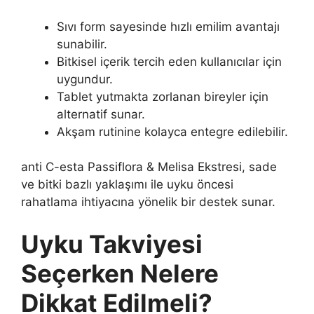
Sıvı form sayesinde hızlı emilim avantajı
sunabilir.
Bitkisel içerik tercih eden kullanıcılar için
uygundur.
Tablet yutmakta zorlanan bireyler için
alternatif sunar.
Akşam rutinine kolayca entegre edilebilir.
anti C-esta Passiflora & Melisa Ekstresi, sade
ve bitki bazlı yaklaşımı ile uyku öncesi
rahatlama ihtiyacına yönelik bir destek sunar.
Uyku Takviyesi
Seçerken Nelere
Dikkat Edilmeli?