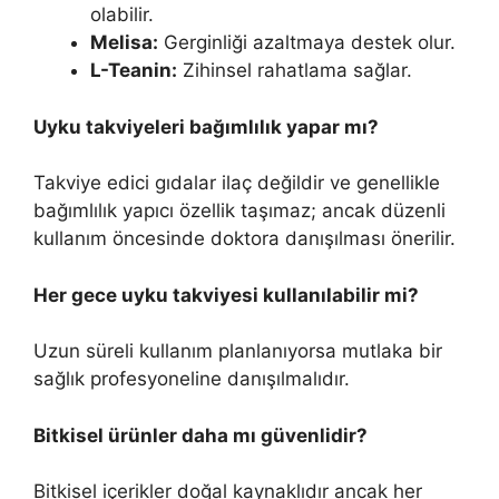
olabilir.
Melisa:
Gerginliği azaltmaya destek olur.
L-Teanin:
Zihinsel rahatlama sağlar.
Uyku takviyeleri bağımlılık yapar mı?
Takviye edici gıdalar ilaç değildir ve genellikle
bağımlılık yapıcı özellik taşımaz; ancak düzenli
kullanım öncesinde doktora danışılması önerilir.
Her gece uyku takviyesi kullanılabilir mi?
Uzun süreli kullanım planlanıyorsa mutlaka bir
sağlık profesyoneline danışılmalıdır.
Bitkisel ürünler daha mı güvenlidir?
Bitkisel içerikler doğal kaynaklıdır ancak her