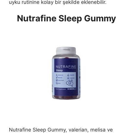
uyku rutinine kolay bir şekilde eklenebilir.
Nutrafine Sleep Gummy
Nutrafine Sleep Gummy, valerian, melisa ve