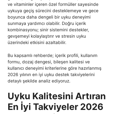
ve vitaminler içeren özel formüller sayesinde
uykuya geçiş sürecini desteklemeye ve gece
boyunca daha dengeli bir uyku deneyimi
sunmaya yardımcı olabilir. Doğru içerik
kombinasyonu; sinir sistemini destekler,
gevşemeyi kolaylaştırır ve stresin uyku
üzerindeki etkisini azaltabilir.
Bu kapsamlı rehberde; içerik profili, kullanım
formu, dozaj dengesi, bileşen kalitesi ve
kullanıcı deneyimi kriterlerine göre hazırlanmış
2026 yılının en iyi uyku destek takviyelerini
detaylı şekilde analiz ediyoruz.
Uyku Kalitesini Artıran
En İyi Takviyeler 2026