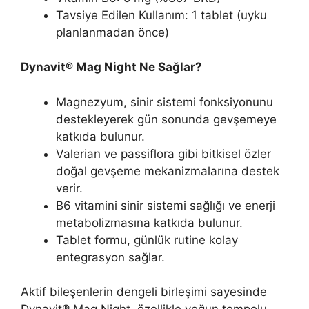
Tavsiye Edilen Kullanım: 1 tablet (uyku
planlanmadan önce)
Dynavit® Mag Night Ne Sağlar?
Magnezyum, sinir sistemi fonksiyonunu
destekleyerek gün sonunda gevşemeye
katkıda bulunur.
Valerian ve passiflora gibi bitkisel özler
doğal gevşeme mekanizmalarına destek
verir.
B6 vitamini sinir sistemi sağlığı ve enerji
metabolizmasına katkıda bulunur.
Tablet formu, günlük rutine kolay
entegrasyon sağlar.
Aktif bileşenlerin dengeli birleşimi sayesinde