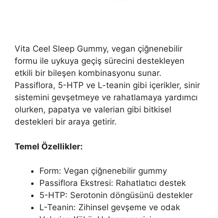
Vita Ceel Sleep Gummy, vegan çiğnenebilir
formu ile uykuya geçiş sürecini destekleyen
etkili bir bileşen kombinasyonu sunar.
Passiflora, 5-HTP ve L-teanin gibi içerikler, sinir
sistemini gevşetmeye ve rahatlamaya yardımcı
olurken, papatya ve valerian gibi bitkisel
destekleri bir araya getirir.
Temel Özellikler:
Form: Vegan çiğnenebilir gummy
Passiflora Ekstresi: Rahatlatıcı destek
5-HTP: Serotonin döngüsünü destekler
L-Teanin: Zihinsel gevşeme ve odak