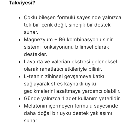
Takviyesi?
Çoklu bileşen formülü sayesinde yalnızca
tek bir içerik değil, sinerjik bir destek
sunar.
Magnezyum + B6 kombinasyonu sinir
sistemi fonksiyonunu bilimsel olarak
destekler.
Lavanta ve valerian ekstresi geleneksel
olarak rahatlatıcı etkileriyle bilinir.
L-teanin zihinsel gevşemeye katkı
sağlayarak stres kaynaklı uyku
gecikmelerini azaltmaya yardımcı olabilir.
Günde yalnızca 1 adet kullanım yeterlidir.
Melatonin içermeyen formülü sayesinde
daha doğal bir uyku destek yaklaşımı
sunar.