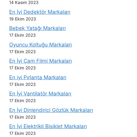
14 Kasım 2023
En İyi Dedektör Markaları
19 Ekim 2023
Bebek Yatağı Markaları
17 Ekim 2023
Oyuncu Koltuğu Markaları
17 Ekim 2023
En İyi Cam Filmi Markaları
17 Ekim 2023
En iyi Pırlanta Markaları
17 Ekim 2023
En İyi Vantilatör Markaları
17 Ekim 2023
En İyi Dinlendirici Gözlük Markaları
17 Ekim 2023
En İyi Elektrikli Bisiklet Markaları
17 Ekim 2023