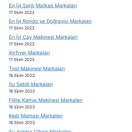
En İyi Şarjlı Matkap Markaları
17 Ekim 2023
En İyi Rondo ve Doğrayıcı Markaları
17 Ekim 2023
En İyi Çay Makinesi Markaları
17 Ekim 2023
Airfryer Markaları
17 Ekim 2023
Tost Makinesi Markaları
16 Ekim 2023
Su Sebili Markaları
16 Ekim 2023
Filtre Kahve Makinesi Markaları
16 Ekim 2023
Kedi Maması Markaları
16 Ekim 2023
Su Arıtma Cihazı Markaları