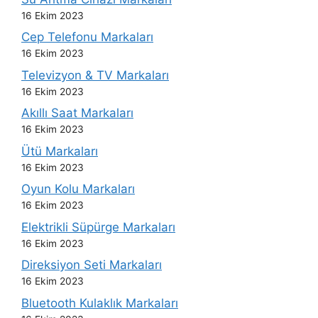
16 Ekim 2023
Cep Telefonu Markaları
16 Ekim 2023
Televizyon & TV Markaları
16 Ekim 2023
Akıllı Saat Markaları
16 Ekim 2023
Ütü Markaları
16 Ekim 2023
Oyun Kolu Markaları
16 Ekim 2023
Elektrikli Süpürge Markaları
16 Ekim 2023
Direksiyon Seti Markaları
16 Ekim 2023
Bluetooth Kulaklık Markaları