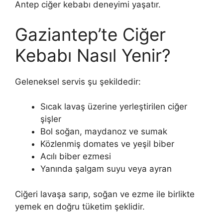
Antep ciğer kebabı deneyimi yaşatır.
Gaziantep’te Ciğer
Kebabı Nasıl Yenir?
Geleneksel servis şu şekildedir:
Sıcak lavaş üzerine yerleştirilen ciğer
şişler
Bol soğan, maydanoz ve sumak
Közlenmiş domates ve yeşil biber
Acılı biber ezmesi
Yanında şalgam suyu veya ayran
Ciğeri lavaşa sarıp, soğan ve ezme ile birlikte
yemek en doğru tüketim şeklidir.