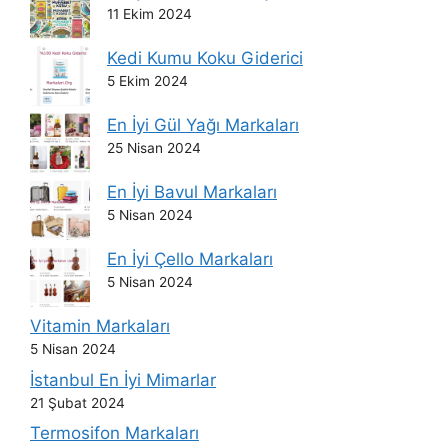
11 Ekim 2024
Kedi Kumu Koku Giderici
5 Ekim 2024
En İyi Gül Yağı Markaları
25 Nisan 2024
En İyi Bavul Markaları
5 Nisan 2024
En İyi Çello Markaları
5 Nisan 2024
Vitamin Markaları
5 Nisan 2024
İstanbul En İyi Mimarlar
21 Şubat 2024
Termosifon Markaları