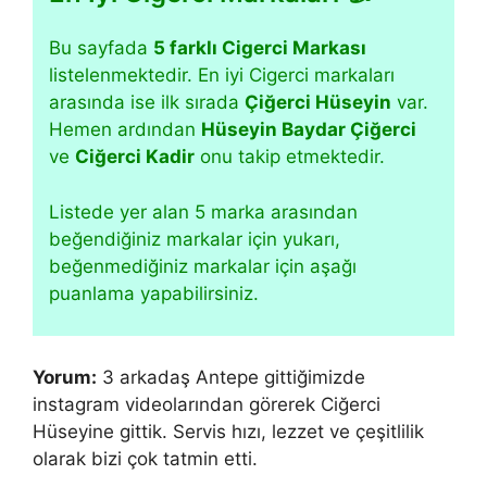
Bu sayfada
5 farklı Cigerci Markası
listelenmektedir. En iyi Cigerci markaları
arasında ise ilk sırada
Çiğerci Hüseyin
var.
Hemen ardından
Hüseyin Baydar Çiğerci
ve
Ciğerci Kadir
onu takip etmektedir.
Listede yer alan 5 marka arasından
beğendiğiniz markalar için yukarı,
beğenmediğiniz markalar için aşağı
puanlama yapabilirsiniz.
Yorum:
3 arkadaş Antepe gittiğimizde
instagram videolarından görerek Ciğerci
Hüseyine gittik. Servis hızı, lezzet ve çeşitlilik
olarak bizi çok tatmin etti.