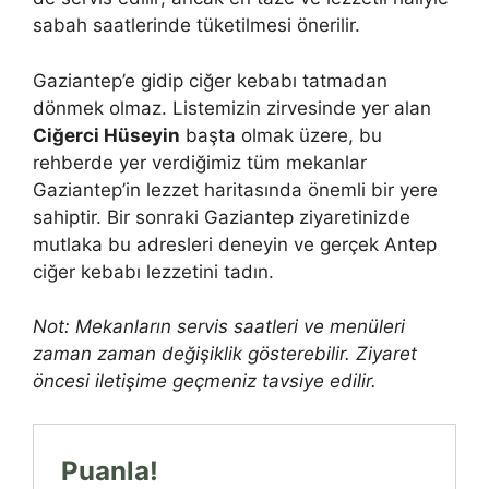
sabah saatlerinde tüketilmesi önerilir.
Gaziantep’e gidip ciğer kebabı tatmadan
dönmek olmaz. Listemizin zirvesinde yer alan
Ciğerci Hüseyin
başta olmak üzere, bu
rehberde yer verdiğimiz tüm mekanlar
Gaziantep’in lezzet haritasında önemli bir yere
sahiptir. Bir sonraki Gaziantep ziyaretinizde
mutlaka bu adresleri deneyin ve gerçek Antep
ciğer kebabı lezzetini tadın.
Not: Mekanların servis saatleri ve menüleri
zaman zaman değişiklik gösterebilir. Ziyaret
öncesi iletişime geçmeniz tavsiye edilir.
Puanla!