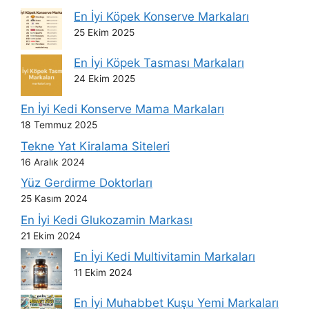
En İyi Köpek Konserve Markaları
25 Ekim 2025
En İyi Köpek Tasması Markaları
24 Ekim 2025
En İyi Kedi Konserve Mama Markaları
18 Temmuz 2025
Tekne Yat Kiralama Siteleri
16 Aralık 2024
Yüz Gerdirme Doktorları
25 Kasım 2024
En İyi Kedi Glukozamin Markası
21 Ekim 2024
En İyi Kedi Multivitamin Markaları
11 Ekim 2024
En İyi Muhabbet Kuşu Yemi Markaları