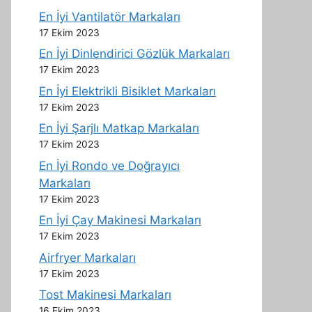
En İyi Vantilatör Markaları
17 Ekim 2023
En İyi Dinlendirici Gözlük Markaları
17 Ekim 2023
En İyi Elektrikli Bisiklet Markaları
17 Ekim 2023
En İyi Şarjlı Matkap Markaları
17 Ekim 2023
En İyi Rondo ve Doğrayıcı
Markaları
17 Ekim 2023
En İyi Çay Makinesi Markaları
17 Ekim 2023
Airfryer Markaları
17 Ekim 2023
Tost Makinesi Markaları
16 Ekim 2023