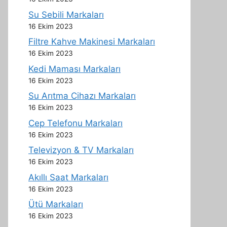
Su Sebili Markaları
16 Ekim 2023
Filtre Kahve Makinesi Markaları
16 Ekim 2023
Kedi Maması Markaları
16 Ekim 2023
Su Arıtma Cihazı Markaları
16 Ekim 2023
Cep Telefonu Markaları
16 Ekim 2023
Televizyon & TV Markaları
16 Ekim 2023
Akıllı Saat Markaları
16 Ekim 2023
Ütü Markaları
16 Ekim 2023