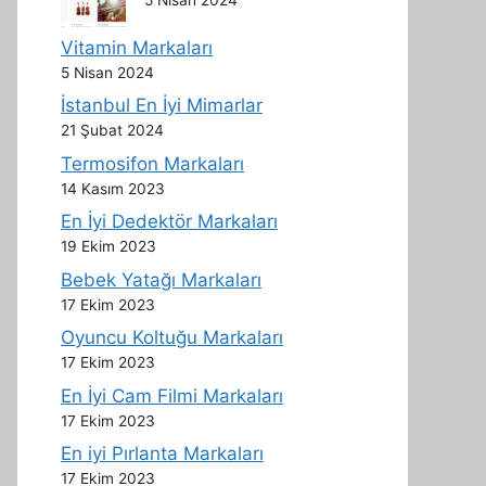
Vitamin Markaları
5 Nisan 2024
İstanbul En İyi Mimarlar
21 Şubat 2024
Termosifon Markaları
14 Kasım 2023
En İyi Dedektör Markaları
19 Ekim 2023
Bebek Yatağı Markaları
17 Ekim 2023
Oyuncu Koltuğu Markaları
17 Ekim 2023
En İyi Cam Filmi Markaları
17 Ekim 2023
En iyi Pırlanta Markaları
17 Ekim 2023