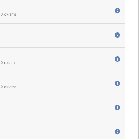
0
oylama
0
oylama
0
oylama