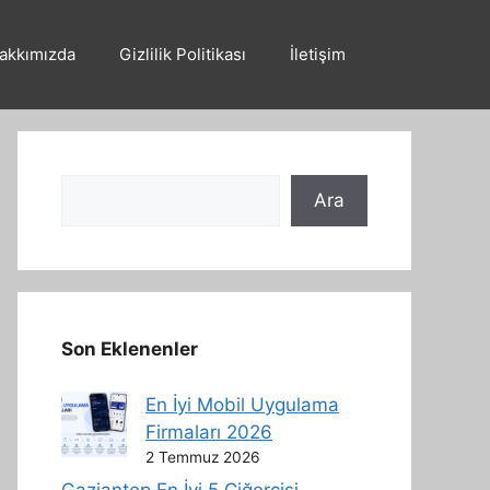
akkımızda
Gizlilik Politikası
İletişim
Ara
Ara
Son Eklenenler
En İyi Mobil Uygulama
Firmaları 2026
2 Temmuz 2026