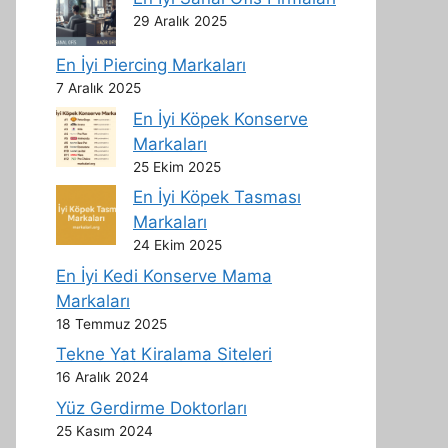
29 Aralık 2025
En İyi Piercing Markaları
7 Aralık 2025
En İyi Köpek Konserve
Markaları
25 Ekim 2025
En İyi Köpek Tasması
Markaları
24 Ekim 2025
En İyi Kedi Konserve Mama
Markaları
18 Temmuz 2025
Tekne Yat Kiralama Siteleri
16 Aralık 2024
Yüz Gerdirme Doktorları
25 Kasım 2024