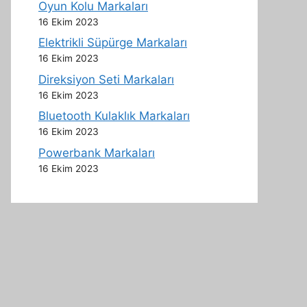
Oyun Kolu Markaları
16 Ekim 2023
Elektrikli Süpürge Markaları
16 Ekim 2023
Direksiyon Seti Markaları
16 Ekim 2023
Bluetooth Kulaklık Markaları
16 Ekim 2023
Powerbank Markaları
16 Ekim 2023