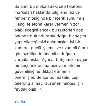
Sanırım bu makaledeki cep telefonu
markaları hakkında bilgilendirici ve
rehber niteliğinde bir içerik sunulmuş.
Hangi telefona karar vermenin zor
olabileceğini ancak bu faktörleri göz
önünde bulundurarak doğru bir seçim
yapabileceğimizi anlatmışlar. İyi bir
kamera, güçlü işlemci ve uzun pil ömrü
gibi özelliklerin önemli olduğunu
vurgulamışlar. Ayrıca, bütçemize uygun
bir seçenek bulmamızı ve markanın
güvenilirliğine dikkat etmemizi
önermişler. Bence bu makale, cep
telefonu almayı düşünen herkes için
faydalı olabilir.
Yanıtla