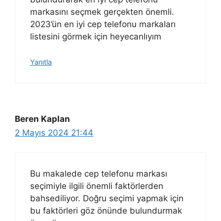
markasını seçmek gerçekten önemli.
2023’ün en iyi cep telefonu markaları
listesini görmek için heyecanlıyım
Yanıtla
Beren Kaplan
2 Mayıs 2024 21:44
Bu makalede cep telefonu markası
seçimiyle ilgili önemli faktörlerden
bahsediliyor. Doğru seçimi yapmak için
bu faktörleri göz önünde bulundurmak