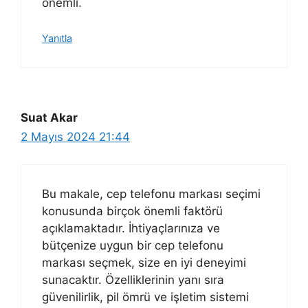
önemli.
Yanıtla
Suat Akar
2 Mayıs 2024 21:44
Bu makale, cep telefonu markası seçimi
konusunda birçok önemli faktörü
açıklamaktadır. İhtiyaçlarınıza ve
bütçenize uygun bir cep telefonu
markası seçmek, size en iyi deneyimi
sunacaktır. Özelliklerinin yanı sıra
güvenilirlik, pil ömrü ve işletim sistemi