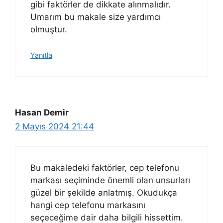
gibi faktörler de dikkate alınmalıdır.
Umarım bu makale size yardımcı
olmuştur.
Yanıtla
Hasan Demir
2 Mayıs 2024 21:44
Bu makaledeki faktörler, cep telefonu
markası seçiminde önemli olan unsurları
güzel bir şekilde anlatmış. Okudukça
hangi cep telefonu markasını
seçeceğime dair daha bilgili hissettim.