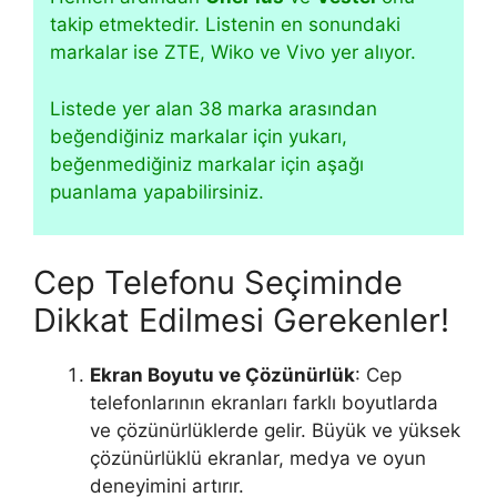
takip etmektedir. Listenin en sonundaki
markalar ise ZTE, Wiko ve Vivo yer alıyor.
Listede yer alan 38 marka arasından
beğendiğiniz markalar için yukarı,
beğenmediğiniz markalar için aşağı
puanlama yapabilirsiniz.
Cep Telefonu Seçiminde
Dikkat Edilmesi Gerekenler!
Ekran Boyutu ve Çözünürlük
: Cep
telefonlarının ekranları farklı boyutlarda
ve çözünürlüklerde gelir. Büyük ve yüksek
çözünürlüklü ekranlar, medya ve oyun
deneyimini artırır.