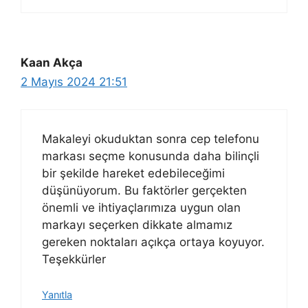
Kaan Akça
2 Mayıs 2024 21:51
Makaleyi okuduktan sonra cep telefonu
markası seçme konusunda daha bilinçli
bir şekilde hareket edebileceğimi
düşünüyorum. Bu faktörler gerçekten
önemli ve ihtiyaçlarımıza uygun olan
markayı seçerken dikkate almamız
gereken noktaları açıkça ortaya koyuyor.
Teşekkürler
Yanıtla