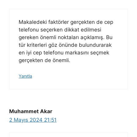
Makaledeki faktörler gerçekten de cep
telefonu seçerken dikkat edilmesi
gereken önemli noktaları açıklamış. Bu
tür kriterleri göz önünde bulundurarak
en iyi cep telefonu markasını seçmek
gerçekten de önemli.
Yanıtla
Muhammet Akar
2 Mayıs 2024 21:51