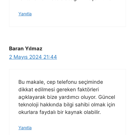
Yanıtla
Baran Yılmaz
2 Mayıs 2024 21:44
Bu makale, cep telefonu seçiminde
dikkat edilmesi gereken faktörleri
açıklayarak bize yardımcı oluyor. Güncel
teknoloji hakkında bilgi sahibi olmak için
okurlara faydalı bir kaynak olabilir.
Yanıtla