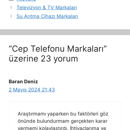
Televizyon & TV Markaları
Su Arıtma Cihazı Markaları
“Cep Telefonu Markaları”
üzerine 23 yorum
Baran Deniz
2 Mayıs 2024 21:43
Araştırmamı yaparken bu faktörleri göz
önünde bulundurmam gerçekten karar
vermemi kolaylaştırdı. İhtiyaçlarıma ve