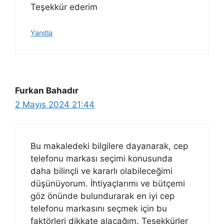
Teşekkür ederim
Yanıtla
Furkan Bahadır
2 Mayıs 2024 21:44
Bu makaledeki bilgilere dayanarak, cep
telefonu markası seçimi konusunda
daha bilinçli ve kararlı olabileceğimi
düşünüyorum. İhtiyaçlarımı ve bütçemi
göz önünde bulundurarak en iyi cep
telefonu markasını seçmek için bu
faktörleri dikkate alacağım. Teşekkürler