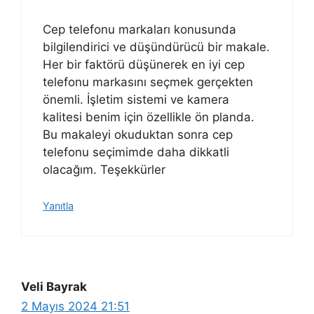
Cep telefonu markaları konusunda
bilgilendirici ve düşündürücü bir makale.
Her bir faktörü düşünerek en iyi cep
telefonu markasını seçmek gerçekten
önemli. İşletim sistemi ve kamera
kalitesi benim için özellikle ön planda.
Bu makaleyi okuduktan sonra cep
telefonu seçimimde daha dikkatli
olacağım. Teşekkürler
Yanıtla
Veli Bayrak
2 Mayıs 2024 21:51