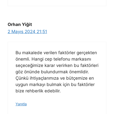
Orhan Yiğit
2 Mayıs 2024 21:51
Bu makalede verilen faktörler gerçekten
önemli. Hangi cep telefonu markasını
seçeceğimize karar verirken bu faktörleri
göz önünde bulundurmak önemlidir.
Çünkü ihtiyaçlarımıza ve bütçemize en
uygun markayı bulmak için bu faktörler
bize rehberlik edebilir.
Yanıtla