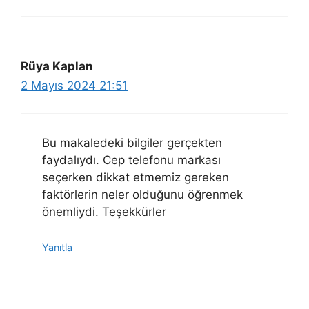
Rüya Kaplan
2 Mayıs 2024 21:51
Bu makaledeki bilgiler gerçekten
faydalıydı. Cep telefonu markası
seçerken dikkat etmemiz gereken
faktörlerin neler olduğunu öğrenmek
önemliydi. Teşekkürler
Yanıtla