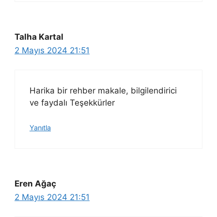
Talha Kartal
2 Mayıs 2024 21:51
Harika bir rehber makale, bilgilendirici
ve faydalı Teşekkürler
Yanıtla
Eren Ağaç
2 Mayıs 2024 21:51