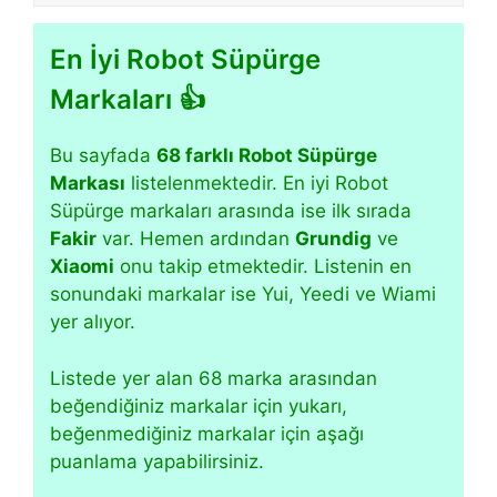
En İyi Robot Süpürge
Markaları 👍
Bu sayfada
68 farklı Robot Süpürge
Markası
listelenmektedir. En iyi Robot
Süpürge markaları arasında ise ilk sırada
Fakir
var. Hemen ardından
Grundig
ve
Xiaomi
onu takip etmektedir. Listenin en
sonundaki markalar ise Yui, Yeedi ve Wiami
yer alıyor.
Listede yer alan 68 marka arasından
beğendiğiniz markalar için yukarı,
beğenmediğiniz markalar için aşağı
puanlama yapabilirsiniz.