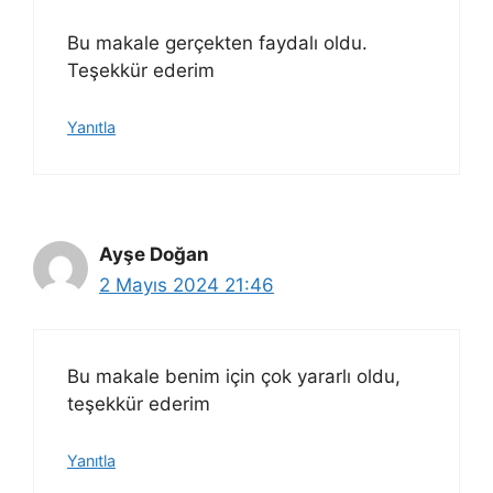
Bu makale gerçekten faydalı oldu.
Teşekkür ederim
Yanıtla
Ayşe Doğan
2 Mayıs 2024 21:46
Bu makale benim için çok yararlı oldu,
teşekkür ederim
Yanıtla