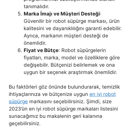
tanımalıdır.
Marka İmajı ve Müşteri Desteği
:
Güvenilir bir robot süpürge markası, ürün
kalitesini ve dayanıklılığını garanti edebilir.
Ayrıca, markanın müşteri desteği de
önemlidir.
Fiyat ve Bütçe
: Robot süpürgelerin
fiyatları, marka, model ve özelliklere göre
değişebilir. Bütçenizi belirlemek ve ona
uygun bir seçenek araştırmak önemlidir.
Bu faktörleri göz önünde bulundurarak, temizlik
ihtiyaçlarınıza ve bütçenize uygun
en iyi robot
süpürge
markasını seçebilirsiniz. Şimdi, size
2023’ün en iyi robot süpürge markaları listesini
sunacağımız bu makalenin geri kalanına
geçebilirsiniz.