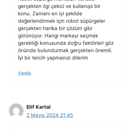
gerçekten ilgi çekici ve kullanışlı bir
konu. Zamanı en iyi şekilde
değerlendirmek için robot süpürgeler
gerçekten harika bir çözüm gibi
görünüyor. Hangi markayı seçmek
gerektiği konusunda doğru faktörleri göz
önünde bulundurmak gerçekten önemli.
İyi bir tercih yapmanızı dilerim
Yanıtla
Elif Kartal
2 Mayıs 2024 21:45