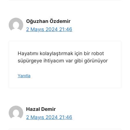
Oğuzhan Özdemir
2 Mayıs 2024 21:46
Hayatımı kolaylaştırmak için bir robot
süpürgeye ihtiyacım var gibi görünüyor
Yanıtla
Hazal Demir
2 Mayıs 2024 21:46