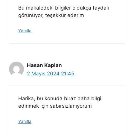
Bu makaledeki bilgiler oldukça faydalı
görünüyor, teşekkür ederim
Yanıtla
Hasan Kaplan
2 Mayıs 2024 21:45
Harika, bu konuda biraz daha bilgi
edinmek için sabırsızlanıyorum
Yanıtla