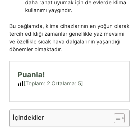
daha rahat uyumak için de evlerde klima
kullanımı yaygındır.
Bu bağlamda, klima cihazlarının en yoğun olarak
tercih edildiği zamanlar genellikle yaz mevsimi
ve özellikle sıcak hava dalgalarının yaşandığı
dönemler olmaktadır.
Puanla!
[Toplam:
2
Ortalama:
5
]
İçindekiler