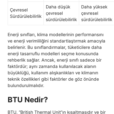
Daha düşük
Daha yüksek
Çevresel
çevresel
çevresel
Sürdürülebilirlik
sürdürülebilirlik
sürdürülebilirlik
Enerji sınıfları, klima modellerinin performansını
ve enerji verimliliğini standartlaştırmak amacıyla
belirlenir. Bu sınıflandırmalar, tüketicilere daha
enerji tasarruflu modelleri seçme konusunda
rehberlik sağlar. Ancak, enerji sınıfı sadece bir
faktördür; aynı zamanda kullanılacak alanın
büyüklüğü, kullanım alışkanlıkları ve klimanın
teknik özellikleri gibi faktörler de göz önünde
bulundurulmalıdır.
BTU Nedir?
BTU, “British Thermal Unit”ın kısaltmasıdır ve bir