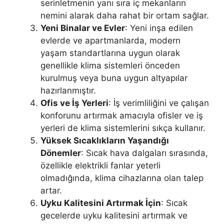
serinletmenin yanı sıra iç mekanların
nemini alarak daha rahat bir ortam sağlar.
Yeni Binalar ve Evler
: Yeni inşa edilen
evlerde ve apartmanlarda, modern
yaşam standartlarına uygun olarak
genellikle klima sistemleri önceden
kurulmuş veya buna uygun altyapılar
hazırlanmıştır.
Ofis ve İş Yerleri
: İş verimliliğini ve çalışan
konforunu artırmak amacıyla ofisler ve iş
yerleri de klima sistemlerini sıkça kullanır.
Yüksek Sıcaklıkların Yaşandığı
Dönemler
: Sıcak hava dalgaları sırasında,
özellikle elektrikli fanlar yeterli
olmadığında, klima cihazlarına olan talep
artar.
Uyku Kalitesini Artırmak İçin
: Sıcak
gecelerde uyku kalitesini artırmak ve