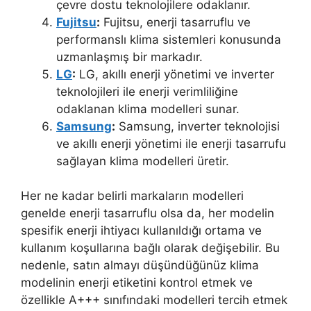
çevre dostu teknolojilere odaklanır.
Fujitsu
:
Fujitsu, enerji tasarruflu ve
performanslı klima sistemleri konusunda
uzmanlaşmış bir markadır.
LG
:
LG, akıllı enerji yönetimi ve inverter
teknolojileri ile enerji verimliliğine
odaklanan klima modelleri sunar.
Samsung
:
Samsung, inverter teknolojisi
ve akıllı enerji yönetimi ile enerji tasarrufu
sağlayan klima modelleri üretir.
Her ne kadar belirli markaların modelleri
genelde enerji tasarruflu olsa da, her modelin
spesifik enerji ihtiyacı kullanıldığı ortama ve
kullanım koşullarına bağlı olarak değişebilir. Bu
nedenle, satın almayı düşündüğünüz klima
modelinin enerji etiketini kontrol etmek ve
özellikle A+++ sınıfındaki modelleri tercih etmek