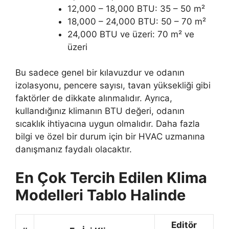
12,000 – 18,000 BTU: 35 – 50 m²
18,000 – 24,000 BTU: 50 – 70 m²
24,000 BTU ve üzeri: 70 m² ve
üzeri
Bu sadece genel bir kılavuzdur ve odanın
izolasyonu, pencere sayısı, tavan yüksekliği gibi
faktörler de dikkate alınmalıdır. Ayrıca,
kullandığınız klimanın BTU değeri, odanın
sıcaklık ihtiyacına uygun olmalıdır. Daha fazla
bilgi ve özel bir durum için bir HVAC uzmanına
danışmanız faydalı olacaktır.
En Çok Tercih Edilen Klima
Modelleri Tablo Halinde
Editör