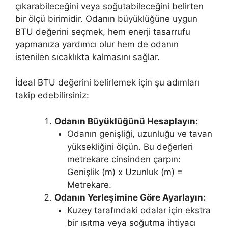
çıkarabileceğini veya soğutabileceğini belirten
bir ölçü birimidir. Odanın büyüklüğüne uygun
BTU değerini seçmek, hem enerji tasarrufu
yapmanıza yardımcı olur hem de odanın
istenilen sıcaklıkta kalmasını sağlar.
İdeal BTU değerini belirlemek için şu adımları
takip edebilirsiniz:
Odanın Büyüklüğünü Hesaplayın:
Odanın genişliği, uzunluğu ve tavan
yüksekliğini ölçün. Bu değerleri
metrekare cinsinden çarpın:
Genişlik (m) x Uzunluk (m) =
Metrekare.
Odanın Yerleşimine Göre Ayarlayın:
Kuzey tarafındaki odalar için ekstra
bir ısıtma veya soğutma ihtiyacı