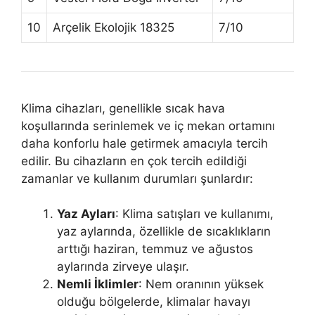
10
Arçelik Ekolojik 18325
7/10
Klima cihazları, genellikle sıcak hava
koşullarında serinlemek ve iç mekan ortamını
daha konforlu hale getirmek amacıyla tercih
edilir. Bu cihazların en çok tercih edildiği
zamanlar ve kullanım durumları şunlardır:
Yaz Ayları
: Klima satışları ve kullanımı,
yaz aylarında, özellikle de sıcaklıkların
arttığı haziran, temmuz ve ağustos
aylarında zirveye ulaşır.
Nemli İklimler
: Nem oranının yüksek
olduğu bölgelerde, klimalar havayı