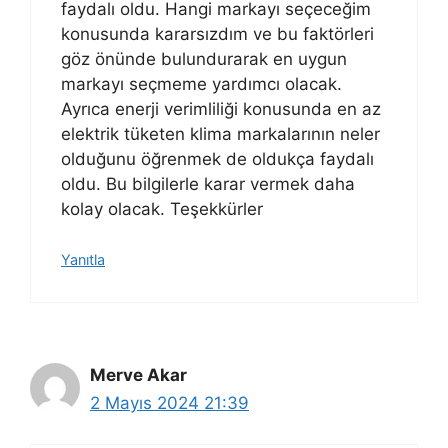
faydalı oldu. Hangi markayı seçeceğim
konusunda kararsızdım ve bu faktörleri
göz önünde bulundurarak en uygun
markayı seçmeme yardımcı olacak.
Ayrıca enerji verimliliği konusunda en az
elektrik tüketen klima markalarının neler
olduğunu öğrenmek de oldukça faydalı
oldu. Bu bilgilerle karar vermek daha
kolay olacak. Teşekkürler
Yanıtla
Merve Akar
2 Mayıs 2024 21:39