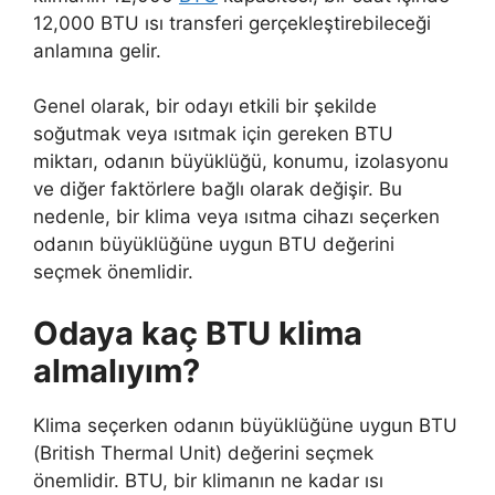
12,000 BTU ısı transferi gerçekleştirebileceği
anlamına gelir.
Genel olarak, bir odayı etkili bir şekilde
soğutmak veya ısıtmak için gereken BTU
miktarı, odanın büyüklüğü, konumu, izolasyonu
ve diğer faktörlere bağlı olarak değişir. Bu
nedenle, bir klima veya ısıtma cihazı seçerken
odanın büyüklüğüne uygun BTU değerini
seçmek önemlidir.
Odaya kaç BTU klima
almalıyım?
Klima seçerken odanın büyüklüğüne uygun BTU
(British Thermal Unit) değerini seçmek
önemlidir. BTU, bir klimanın ne kadar ısı