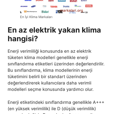
En İyi Klima Markaları
En az elektrik yakan klima
hangisi?
Enerji verimliliği konusunda en az elektrik
tüketen klima modelleri genellikle enerji
sınıflandırma etiketleri üzerinden değerlendirilir.
Bu sınıflandırma, klima modellerinin enerji
tüketimini belirli bir standart üzerinden
değerlendirerek kullanıcılara daha verimli
modelleri seçme konusunda yardımcı olur.
Enerji etiketindeki sınıflandırma genellikle A+++
(en yüksek verimlilik) ile D (düşük verimlilik)