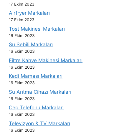
17 Ekim 2023
Airfryer Markaları
17 Ekim 2023
Tost Makinesi Markaları
16 Ekim 2023
Su Sebili Markaları
16 Ekim 2023
Filtre Kahve Makinesi Markaları
16 Ekim 2023
Kedi Maması Markaları
16 Ekim 2023
Su Arıtma Cihazı Markaları
16 Ekim 2023
Cep Telefonu Markaları
16 Ekim 2023
Televizyon & TV Markaları
16 Ekim 2023