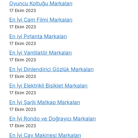
Oyuncu Koltuğu Markaları
17 Ekim 2023
En İyi Cam Filmi Markaları
17 Ekim 2023
En iyi Pırlanta Markaları
17 Ekim 2023
En İyi Vantilatör Markaları
17 Ekim 2023
En İyi Dinlendirici Gözlük Markaları
17 Ekim 2023
En İyi Elektrikli Bisiklet Markaları
17 Ekim 2023
En İyi Şarjlı Matkap Markaları
17 Ekim 2023
En İyi Rondo ve Doğrayıcı Markaları
17 Ekim 2023
En İyi Çay Makinesi Markaları