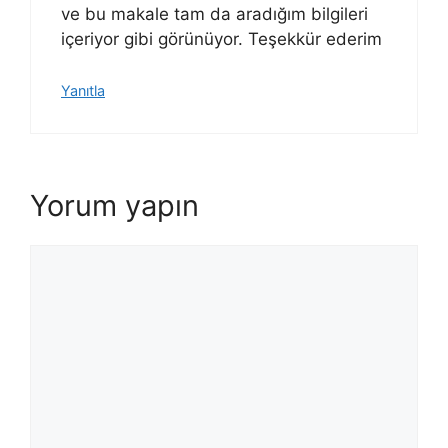
ve bu makale tam da aradığım bilgileri
içeriyor gibi görünüyor. Teşekkür ederim
Yanıtla
Yorum yapın
Yorum