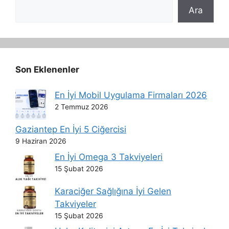
Ara
Ara
Son Eklenenler
En İyi Mobil Uygulama Firmaları 2026
2 Temmuz 2026
Gaziantep En İyi 5 Ciğercisi
9 Haziran 2026
En İyi Omega 3 Takviyeleri
15 Şubat 2026
Karaciğer Sağlığına İyi Gelen
Takviyeler
15 Şubat 2026