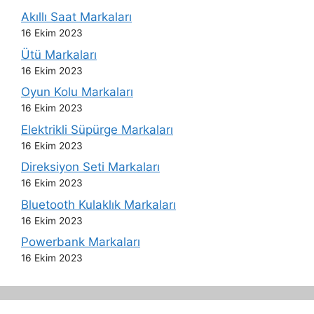
Akıllı Saat Markaları
16 Ekim 2023
Ütü Markaları
16 Ekim 2023
Oyun Kolu Markaları
16 Ekim 2023
Elektrikli Süpürge Markaları
16 Ekim 2023
Direksiyon Seti Markaları
16 Ekim 2023
Bluetooth Kulaklık Markaları
16 Ekim 2023
Powerbank Markaları
16 Ekim 2023