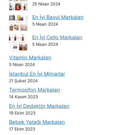
25 Nisan 2024
En İyi Bavul Markaları
5 Nisan 2024
En İyi Çello Markaları
5 Nisan 2024
Vitamin Markaları
5 Nisan 2024
İstanbul En İyi Mimarlar
21 Şubat 2024
Termosifon Markaları
14 Kasım 2023
En İyi Dedektör Markaları
19 Ekim 2023
Bebek Yatağı Markaları
17 Ekim 2023