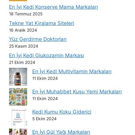
En İyi Kedi Konserve Mama Markaları
18 Temmuz 2025
Tekne Yat Kiralama Siteleri
16 Aralık 2024
Yüz Gerdirme Doktorları
25 Kasım 2024
En İyi Kedi Glukozamin Markası
21 Ekim 2024
En İyi Kedi Multivitamin Markaları
11 Ekim 2024
En İyi Muhabbet Kuşu Yemi Markaları
11 Ekim 2024
Kedi Kumu Koku Giderici
5 Ekim 2024
En İyi Gül Yağı Markaları