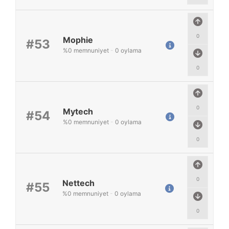
0
Mophie
#53
%
0
memnuniyet
-
0
oylama
0
0
Mytech
#54
%
0
memnuniyet
-
0
oylama
0
0
Nettech
#55
%
0
memnuniyet
-
0
oylama
0