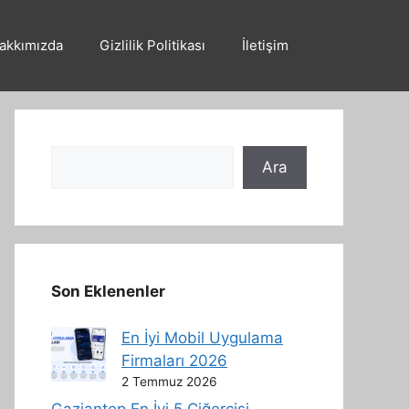
akkımızda
Gizlilik Politikası
İletişim
Ara
Ara
Son Eklenenler
En İyi Mobil Uygulama
Firmaları 2026
2 Temmuz 2026