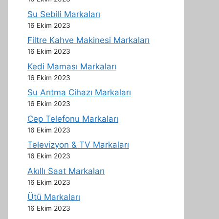
Su Sebili Markaları
16 Ekim 2023
Filtre Kahve Makinesi Markaları
16 Ekim 2023
Kedi Maması Markaları
16 Ekim 2023
Su Arıtma Cihazı Markaları
16 Ekim 2023
Cep Telefonu Markaları
16 Ekim 2023
Televizyon & TV Markaları
16 Ekim 2023
Akıllı Saat Markaları
16 Ekim 2023
Ütü Markaları
16 Ekim 2023