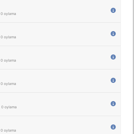
0
oylama
0
oylama
0
oylama
0
oylama
-
0
oylama
0
oylama