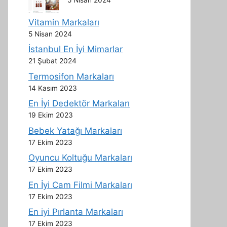
Vitamin Markaları
5 Nisan 2024
İstanbul En İyi Mimarlar
21 Şubat 2024
Termosifon Markaları
14 Kasım 2023
En İyi Dedektör Markaları
19 Ekim 2023
Bebek Yatağı Markaları
17 Ekim 2023
Oyuncu Koltuğu Markaları
17 Ekim 2023
En İyi Cam Filmi Markaları
17 Ekim 2023
En iyi Pırlanta Markaları
17 Ekim 2023