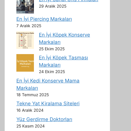
29 Aralık 2025
En İyi Piercing Markaları
7 Aralık 2025
En İyi Köpek Konserve
Markaları
25 Ekim 2025
En İyi Köpek Tasması
Markaları
24 Ekim 2025
En İyi Kedi Konserve Mama
Markaları
18 Temmuz 2025
Tekne Yat Kiralama Siteleri
16 Aralık 2024
Yüz Gerdirme Doktorları
25 Kasım 2024