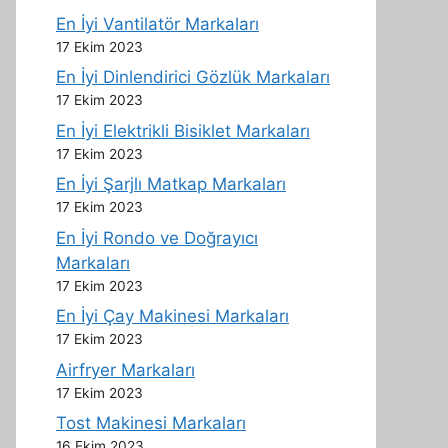
En İyi Vantilatör Markaları
17 Ekim 2023
En İyi Dinlendirici Gözlük Markaları
17 Ekim 2023
En İyi Elektrikli Bisiklet Markaları
17 Ekim 2023
En İyi Şarjlı Matkap Markaları
17 Ekim 2023
En İyi Rondo ve Doğrayıcı
Markaları
17 Ekim 2023
En İyi Çay Makinesi Markaları
17 Ekim 2023
Airfryer Markaları
17 Ekim 2023
Tost Makinesi Markaları
16 Ekim 2023