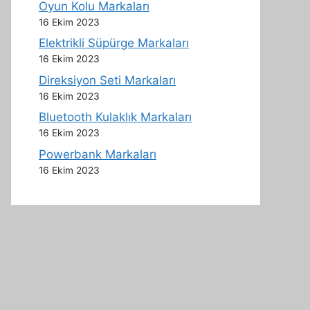
Oyun Kolu Markaları
16 Ekim 2023
Elektrikli Süpürge Markaları
16 Ekim 2023
Direksiyon Seti Markaları
16 Ekim 2023
Bluetooth Kulaklık Markaları
16 Ekim 2023
Powerbank Markaları
16 Ekim 2023