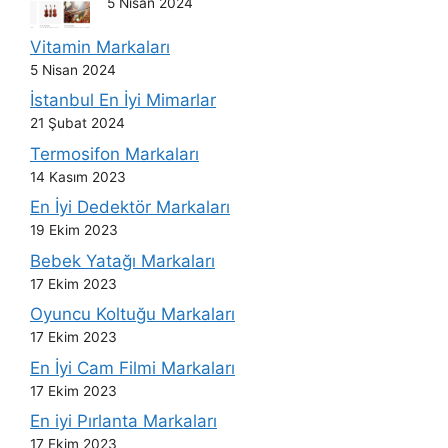
5 Nisan 2024
Vitamin Markaları
5 Nisan 2024
İstanbul En İyi Mimarlar
21 Şubat 2024
Termosifon Markaları
14 Kasım 2023
En İyi Dedektör Markaları
19 Ekim 2023
Bebek Yatağı Markaları
17 Ekim 2023
Oyuncu Koltuğu Markaları
17 Ekim 2023
En İyi Cam Filmi Markaları
17 Ekim 2023
En iyi Pırlanta Markaları
17 Ekim 2023