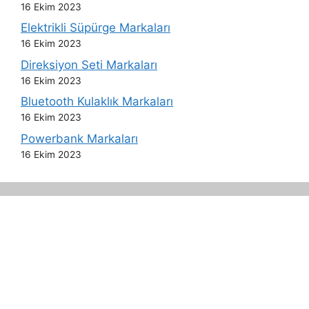
16 Ekim 2023
Elektrikli Süpürge Markaları
16 Ekim 2023
Direksiyon Seti Markaları
16 Ekim 2023
Bluetooth Kulaklık Markaları
16 Ekim 2023
Powerbank Markaları
16 Ekim 2023