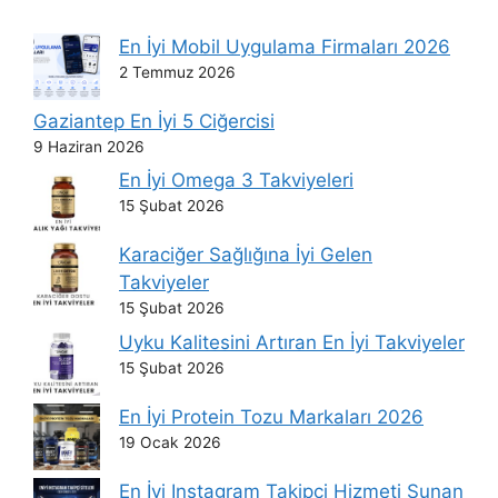
En İyi Mobil Uygulama Firmaları 2026
2 Temmuz 2026
Gaziantep En İyi 5 Ciğercisi
9 Haziran 2026
En İyi Omega 3 Takviyeleri
15 Şubat 2026
Karaciğer Sağlığına İyi Gelen
Takviyeler
15 Şubat 2026
Uyku Kalitesini Artıran En İyi Takviyeler
15 Şubat 2026
En İyi Protein Tozu Markaları 2026
19 Ocak 2026
En İyi Instagram Takipçi Hizmeti Sunan