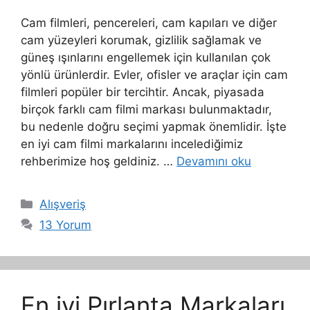
Cam filmleri, pencereleri, cam kapıları ve diğer
cam yüzeyleri korumak, gizlilik sağlamak ve
güneş ışınlarını engellemek için kullanılan çok
yönlü ürünlerdir. Evler, ofisler ve araçlar için cam
filmleri popüler bir tercihtir. Ancak, piyasada
birçok farklı cam filmi markası bulunmaktadır,
bu nedenle doğru seçimi yapmak önemlidir. İşte
en iyi cam filmi markalarını incelediğimiz
rehberimize hoş geldiniz. …
Devamını oku
Kategoriler
Alışveriş
13 Yorum
En iyi Pırlanta Markaları