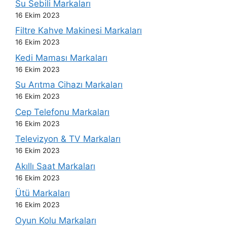
Su Sebili Markaları
16 Ekim 2023
Filtre Kahve Makinesi Markaları
16 Ekim 2023
Kedi Maması Markaları
16 Ekim 2023
Su Arıtma Cihazı Markaları
16 Ekim 2023
Cep Telefonu Markaları
16 Ekim 2023
Televizyon & TV Markaları
16 Ekim 2023
Akıllı Saat Markaları
16 Ekim 2023
Ütü Markaları
16 Ekim 2023
Oyun Kolu Markaları