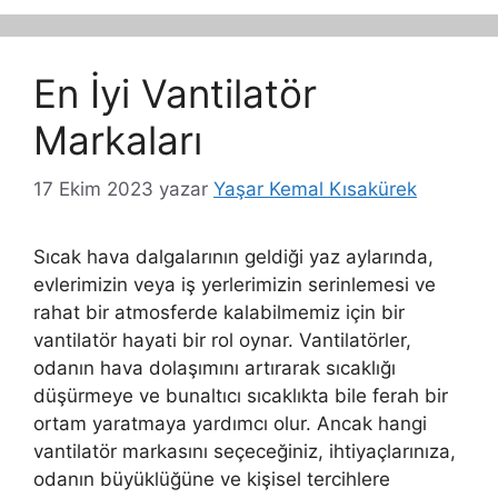
En İyi Vantilatör
Markaları
17 Ekim 2023
yazar
Yaşar Kemal Kısakürek
Sıcak hava dalgalarının geldiği yaz aylarında,
evlerimizin veya iş yerlerimizin serinlemesi ve
rahat bir atmosferde kalabilmemiz için bir
vantilatör hayati bir rol oynar. Vantilatörler,
odanın hava dolaşımını artırarak sıcaklığı
düşürmeye ve bunaltıcı sıcaklıkta bile ferah bir
ortam yaratmaya yardımcı olur. Ancak hangi
vantilatör markasını seçeceğiniz, ihtiyaçlarınıza,
odanın büyüklüğüne ve kişisel tercihlere