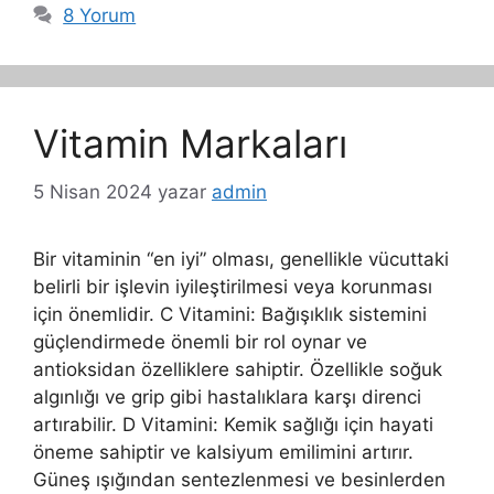
8 Yorum
Vitamin Markaları
5 Nisan 2024
yazar
admin
Bir vitaminin “en iyi” olması, genellikle vücuttaki
belirli bir işlevin iyileştirilmesi veya korunması
için önemlidir. C Vitamini: Bağışıklık sistemini
güçlendirmede önemli bir rol oynar ve
antioksidan özelliklere sahiptir. Özellikle soğuk
algınlığı ve grip gibi hastalıklara karşı direnci
artırabilir. D Vitamini: Kemik sağlığı için hayati
öneme sahiptir ve kalsiyum emilimini artırır.
Güneş ışığından sentezlenmesi ve besinlerden