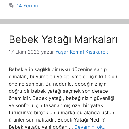
14 Yorum
Bebek Yatağı Markaları
17 Ekim 2023
yazar
Yaşar Kemal Kısakürek
Bebeklerin sağlıklı bir uyku düzenine sahip
olmaları, büyümeleri ve gelişmeleri için kritik bir
öneme sahiptir. Bu nedenle, bebeğiniz için
doğru bir bebek yatağı seçmek son derece
önemlidir. Bebek yatağı, bebeğinizin güvenliği
ve konforu için tasarlanmış özel bir yatak
türüdür ve birçok ünlü marka bu alanda üstün
ürünler sunmaktadır. Bebek Yatağı Nedir?
Bebek yatağı, yeni doğan …
Devamını oku