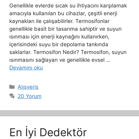
Genellikle evlerde sıcak su ihtiyacını karşılamak
amacıyla kullanılan bu cihazlar, çeşitli enerji
kaynakları ile çalışabilirler. Termosifonlar
genellikle basit bir tasarıma sahiptir ve suyun
ısınması için enerji kaynağını kullanırken,
içerisindeki suyu bir depolama tankında
saklarlar. Termosifon Nedir? Termosifon, suyun
ısınmasını sağlayan ve genellikle evsel …
Devamını oku
Kategoriler
Alışveriş
20 Yorum
En İyi Dedektör