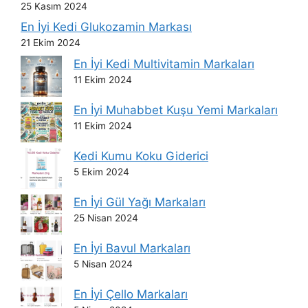
25 Kasım 2024
En İyi Kedi Glukozamin Markası
21 Ekim 2024
En İyi Kedi Multivitamin Markaları
11 Ekim 2024
En İyi Muhabbet Kuşu Yemi Markaları
11 Ekim 2024
Kedi Kumu Koku Giderici
5 Ekim 2024
En İyi Gül Yağı Markaları
25 Nisan 2024
En İyi Bavul Markaları
5 Nisan 2024
En İyi Çello Markaları