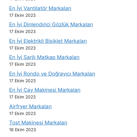
En İyi Vantilatör Markaları
17 Ekim 2023
En İyi Dinlendirici Gözlük Markaları
17 Ekim 2023
En İyi Elektrikli Bisiklet Markaları
17 Ekim 2023
En İyi Şarjlı Matkap Markaları
17 Ekim 2023
En İyi Rondo ve Doğrayıcı Markaları
17 Ekim 2023
En İyi Çay Makinesi Markaları
17 Ekim 2023
Airfryer Markaları
17 Ekim 2023
Tost Makinesi Markaları
16 Ekim 2023