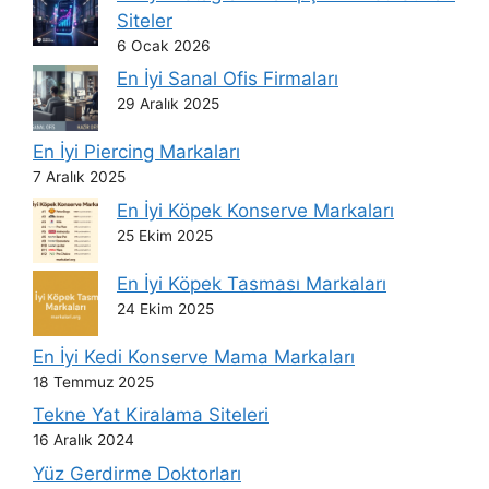
Siteler
6 Ocak 2026
En İyi Sanal Ofis Firmaları
29 Aralık 2025
En İyi Piercing Markaları
7 Aralık 2025
En İyi Köpek Konserve Markaları
25 Ekim 2025
En İyi Köpek Tasması Markaları
24 Ekim 2025
En İyi Kedi Konserve Mama Markaları
18 Temmuz 2025
Tekne Yat Kiralama Siteleri
16 Aralık 2024
Yüz Gerdirme Doktorları