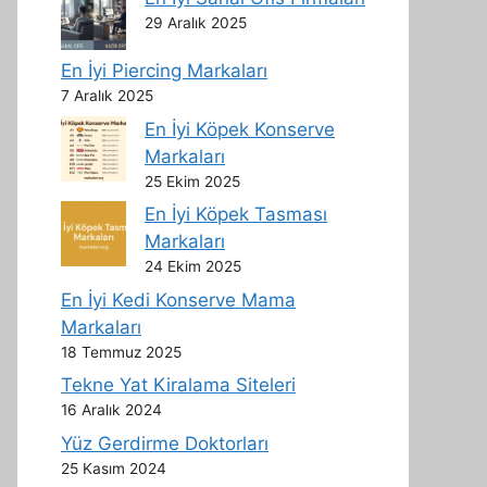
29 Aralık 2025
En İyi Piercing Markaları
7 Aralık 2025
En İyi Köpek Konserve
Markaları
25 Ekim 2025
En İyi Köpek Tasması
Markaları
24 Ekim 2025
En İyi Kedi Konserve Mama
Markaları
18 Temmuz 2025
Tekne Yat Kiralama Siteleri
16 Aralık 2024
Yüz Gerdirme Doktorları
25 Kasım 2024