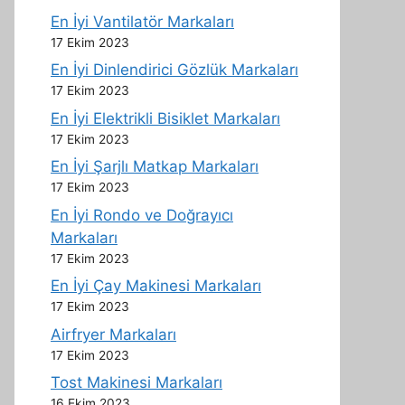
En İyi Vantilatör Markaları
17 Ekim 2023
En İyi Dinlendirici Gözlük Markaları
17 Ekim 2023
En İyi Elektrikli Bisiklet Markaları
17 Ekim 2023
En İyi Şarjlı Matkap Markaları
17 Ekim 2023
En İyi Rondo ve Doğrayıcı
Markaları
17 Ekim 2023
En İyi Çay Makinesi Markaları
17 Ekim 2023
Airfryer Markaları
17 Ekim 2023
Tost Makinesi Markaları
16 Ekim 2023