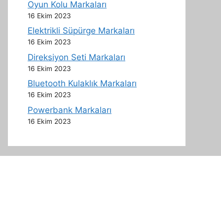
Oyun Kolu Markaları
16 Ekim 2023
Elektrikli Süpürge Markaları
16 Ekim 2023
Direksiyon Seti Markaları
16 Ekim 2023
Bluetooth Kulaklık Markaları
16 Ekim 2023
Powerbank Markaları
16 Ekim 2023