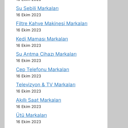
Su Sebili Markaları
16 Ekim 2023
Filtre Kahve Makinesi Markaları
16 Ekim 2023
Kedi Maması Markaları
16 Ekim 2023
Su Arıtma Cihazı Markaları
16 Ekim 2023
Cep Telefonu Markaları
16 Ekim 2023
Televizyon & TV Markaları
16 Ekim 2023
Akıllı Saat Markaları
16 Ekim 2023
Ütü Markaları
16 Ekim 2023