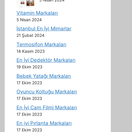
Vitamin Markaları
5 Nisan 2024
İstanbul En İyi Mimarlar
21 Şubat 2024
Termosifon Markaları
14 Kasım 2023
En İyi Dedektör Markaları
19 Ekim 2023
Bebek Yatağı Markaları
17 Ekim 2023
Oyuncu Koltuğu Markaları
17 Ekim 2023
En İyi Cam Filmi Markaları
17 Ekim 2023
En iyi Pırlanta Markaları
17 Ekim 2023