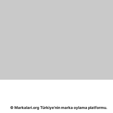
© Markalari.org Türkiye'nin marka oylama platformu.