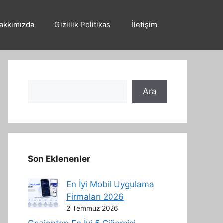
akkımızda
Gizlilik Politikası
İletişim
Ara
Ara
Son Eklenenler
En İyi Mobil Uygulama
Firmaları 2026
2 Temmuz 2026